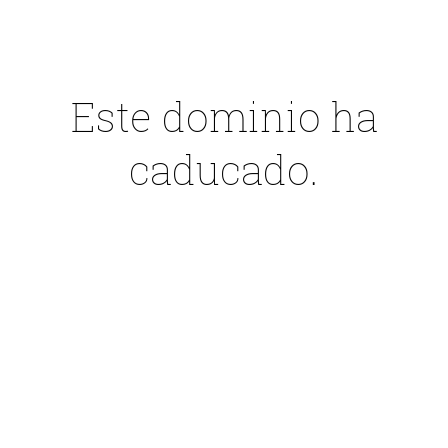
Este dominio ha
caducado.